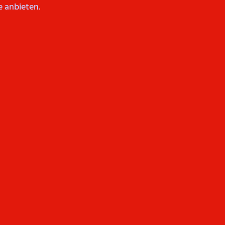
e anbieten.